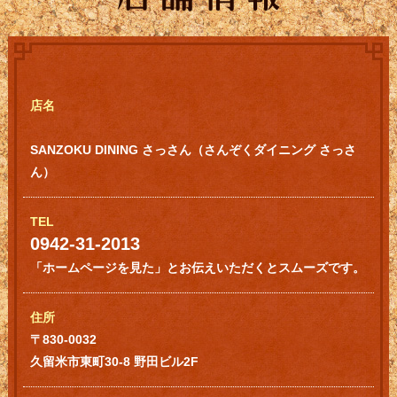
店名
SANZOKU DINING さっさん（さんぞくダイニング さっさ
ん）
TEL
0942-31-2013
「ホームページを見た」とお伝えいただくとスムーズです。
住所
〒830-0032
久留米市東町30-8 野田ビル2F