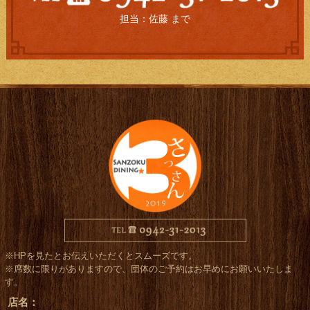
担当：佐藤 まで
※HPを見たとお伝えいただくとスムーズです。
※席数に限りがありますので、団体のご予約はお早めにお願いいたしま
す。
店名：