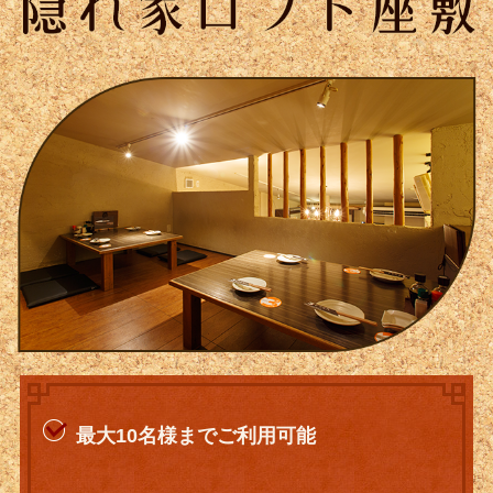
最大10名様までご利用可能