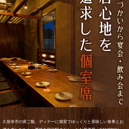
久留米市の夜ご飯、ディナーに個室でゆっくりと美味しい食事とお