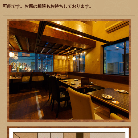
可能です。お席の相談もお待ちしております。