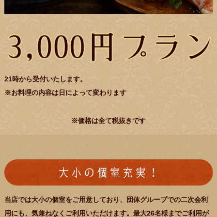
21時から受付いたします。
※お料理の内容は日によって変わります
※価格は全て税抜きです
当店では大小の個室をご用意しており、団体グループでの二次会利
用にも、気兼ねなくご利用いただけます。最大26名様までご利用が